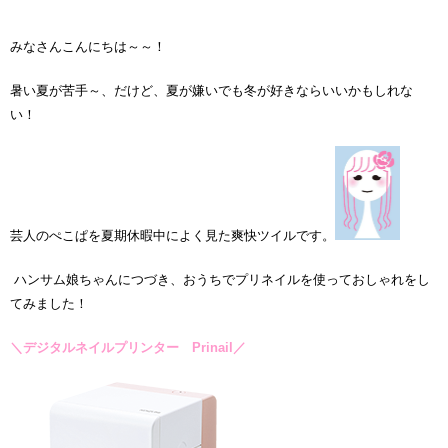
みなさんこんにちは～～！
暑い夏が苦手～、だけど、夏が嫌いでも冬が好きならいいかもしれな
い！
芸人のぺこぱを夏期休暇中によく見た爽快ツイルです。
ハンサム娘ちゃんにつづき、おうちでプリネイルを使っておしゃれをし
てみました！
＼デジタルネイルプリンター Prinail／