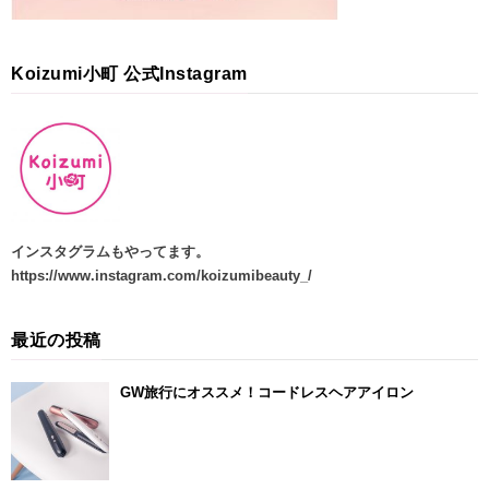
Koizumi小町 公式Instagram
インスタグラムもやってます
。
https://www.instagram.com/koizumibeauty_/
最近の投稿
GW旅行にオススメ！コードレスヘアアイロン