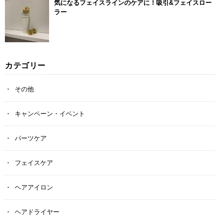
気になるフェイスラインのケアに！吸引&フェイスロー
ラー
カテゴリー
その他
キャンペーン・イベント
パーツケア
フェイスケア
ヘアアイロン
ヘアドライヤー