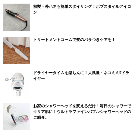
前髪・外ハネも簡単スタイリング！ボブスタイルアイロ
ン
トリートメントコームで髪のパサつきケアを！
ドライヤータイムを楽ちんに！大風量・ネコミミ⁉ドラ
イヤー
お家のシャワーヘッドを変えるだけ！毎日のシャワーで
クリア肌に！ウルトラファインバブルシャワーヘッドの
ご紹介。