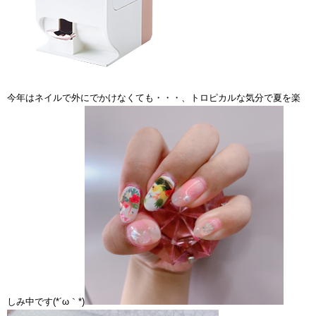
今年はネイルで外にでかけなくても・・・、トロピカルな気分で夏を楽
しみ中です(*´ω｀*)