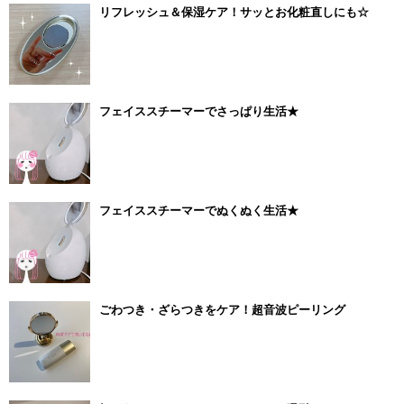
リフレッシュ＆保湿ケア！サッとお化粧直しにも☆
フェイススチーマーでさっぱり生活★
フェイススチーマーでぬくぬく生活★
ごわつき・ざらつきをケア！超音波ピーリング