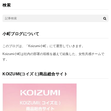
検索
小町ブログについて
このブログは、「Koizumi小町」にて運営していきます。
Koizumi小町は社内の部署の垣根を越えて結集した、女性共感チームで
す。
KOIZUMI(コイズミ)商品総合サイト