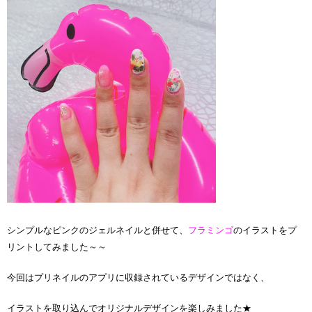
シンプルなピンクのジェルネイルと併せて、
フラミンゴ
のイラストをプ
リントしてみました～～
今回はプリネイルのアプリに収録されているデザインではなく、
イラストを取り込んでオリジナルデザインを楽しみました★