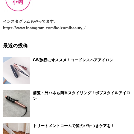
インスタグラムもやってます
。
https://www.instagram.com/koizumibeauty_/
最近の投稿
GW旅行にオススメ！コードレスヘアアイロン
前髪・外ハネも簡単スタイリング！ボブスタイルアイロ
ン
トリートメントコームで髪のパサつきケアを！