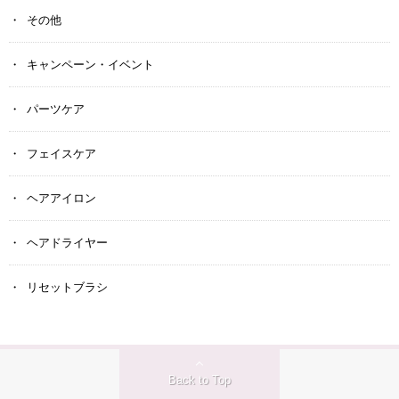
その他
キャンペーン・イベント
パーツケア
フェイスケア
ヘアアイロン
ヘアドライヤー
リセットブラシ
Back to Top