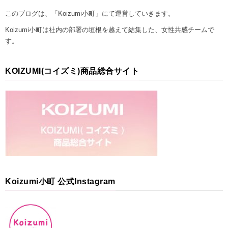
このブログは、「Koizumi小町」にて運営していきます。
Koizumi小町は社内の部署の垣根を越えて結集した、女性共感チームで
す。
KOIZUMI(コイズミ)商品総合サイト
Koizumi小町 公式Instagram