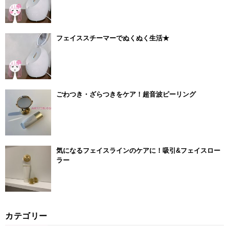
フェイススチーマーでぬくぬく生活★
ごわつき・ざらつきをケア！超音波ピーリング
気になるフェイスラインのケアに！吸引&フェイスロー
ラー
カテゴリー