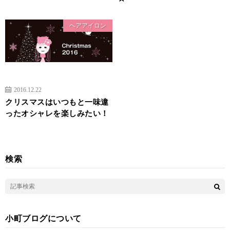
ヘアアイロン
2016.12.22
クリスマスはいつもと一味違
ったオシャレを楽しみたい！
検索
小町ブログについて