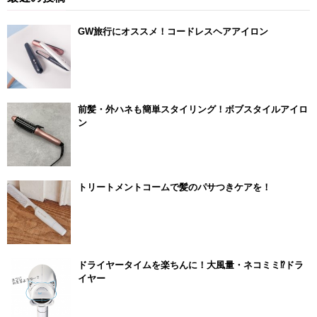
GW旅行にオススメ！コードレスヘアアイロン
前髪・外ハネも簡単スタイリング！ボブスタイルアイロ
ン
トリートメントコームで髪のパサつきケアを！
ドライヤータイムを楽ちんに！大風量・ネコミミ⁉ドラ
イヤー