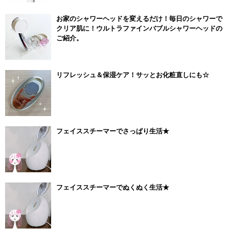
お家のシャワーヘッドを変えるだけ！毎日のシャワーで
クリア肌に！ウルトラファインバブルシャワーヘッドの
ご紹介。
リフレッシュ＆保湿ケア！サッとお化粧直しにも☆
フェイススチーマーでさっぱり生活★
フェイススチーマーでぬくぬく生活★