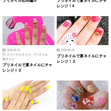
プリネイル応用編☆
プリネイルで夏ネイルにチャ
レンジ！4
2020.08.18
2020.08.18
オリジナルネイル
,
プリネイル
,
プリネイルで夏ネイルにチャ
夏ネイル
レンジ！２
プリネイルで夏ネイルにチャ
レンジ！３