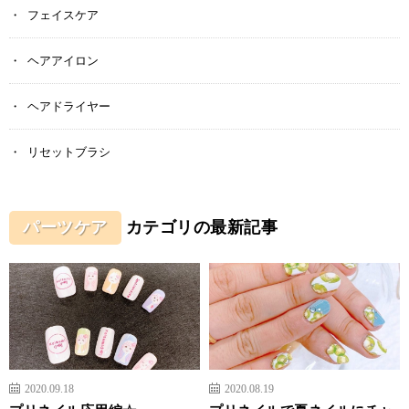
フェイスケア
ヘアアイロン
ヘアドライヤー
リセットブラシ
パーツケア
カテゴリの最新記事
2020.09.18
2020.08.19