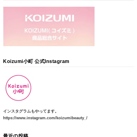
Koizumi小町 公式Instagram
インスタグラムもやってます
。
https://www.instagram.com/koizumibeauty_/
最近の投稿