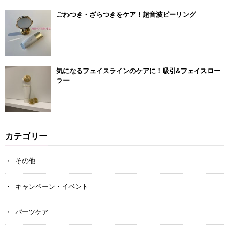
ごわつき・ざらつきをケア！超音波ピーリング
気になるフェイスラインのケアに！吸引&フェイスロー
ラー
カテゴリー
その他
キャンペーン・イベント
パーツケア