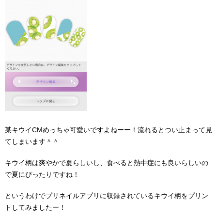
某キウイCMめっちゃ可愛いですよねーー！流れるとつい止まって見
てしまいます＾＾
キウイ柄は爽やかで夏らしいし、食べると熱中症にも良いらしいの
で夏にぴったりですね！
というわけでプリネイルアプリに収録されているキウイ柄をプリン
トしてみましたー！