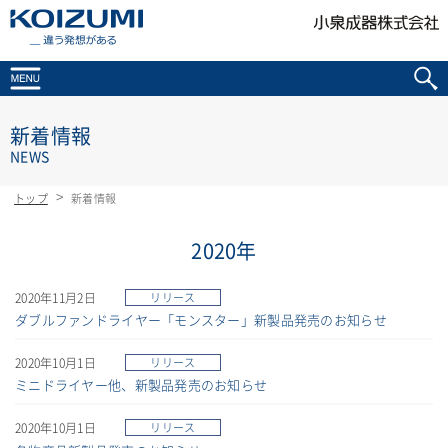
KOIZUMI _違う発想がある
新着情報
NEWS
トップ
新着情報
2020年
2020年11月2日
リリース
ダブルファンドライヤー「モンスター」新製品発売のお知らせ
2020年10月1日
リリース
ミニドライヤー他、新製品発売のお知らせ
2020年10月1日
リリース