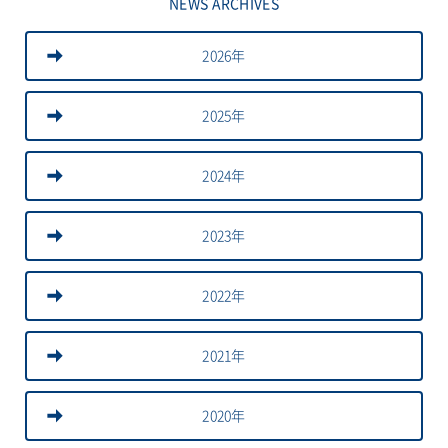
NEWS ARCHIVES
2026年
2025年
2024年
2023年
2022年
2021年
2020年