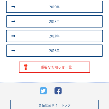
2019年
2018年
2017年
2016年
重要なお知らせ一覧
商品総合サイトトップ