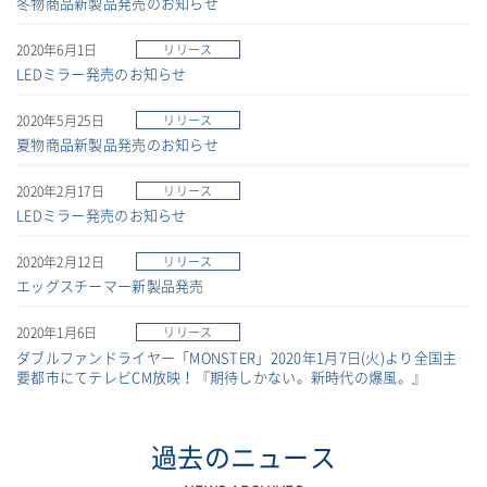
冬物商品新製品発売のお知らせ
2020年6月1日
リリース
LEDミラー発売のお知らせ
2020年5月25日
リリース
夏物商品新製品発売のお知らせ
2020年2月17日
リリース
LEDミラー発売のお知らせ
2020年2月12日
リリース
エッグスチーマー新製品発売
2020年1月6日
リリース
ダブルファンドライヤー「MONSTER」2020年1月7日(火)より全国主
要都市にてテレビCM放映！『期待しかない。新時代の爆風。』
過去のニュース