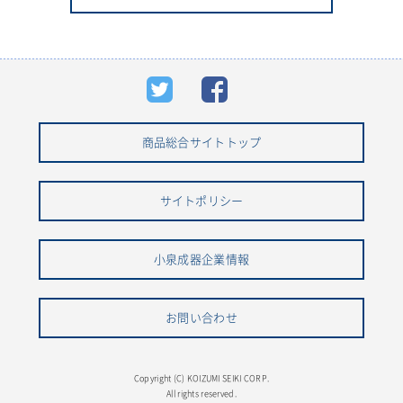
商品総合サイトトップ
サイトポリシー
小泉成器企業情報
お問い合わせ
Copyright (C) KOIZUMI SEIKI CORP.
All rights reserved.