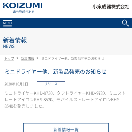
KOIZUMI _違う発想がある
新着情報
NEWS
トップ
新着情報
ミニドライヤー他、新製品発売のお知らせ
ミニドライヤー他、新製品発売のお知らせ
2020年10月1日
リリース
ミニドライヤーKHD-9730、タフドライヤーKHD-9720、ミニスト
レートアイロンKHS-8520、モバイルストレートアイロンKHS-
8540を発売しました。
新着情報一覧