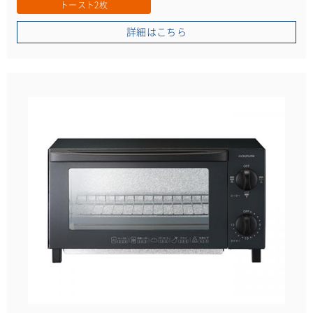
トースト2枚
詳細はこちら