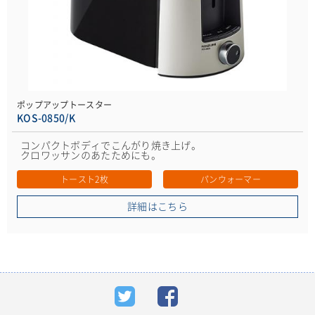
ポップアップトースター
KOS-0850/K
コンパクトボディでこんがり焼き上げ。
クロワッサンのあたためにも。
トースト2枚
パンウォーマー
詳細はこちら