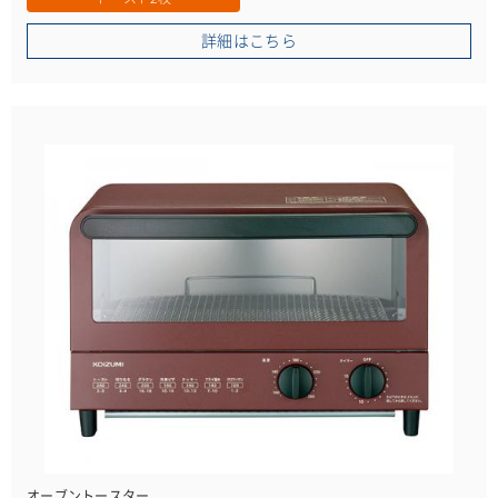
詳細はこちら
オーブントースター