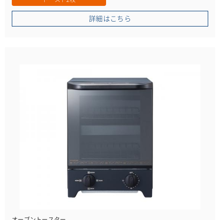
詳細はこちら
オーブントースター