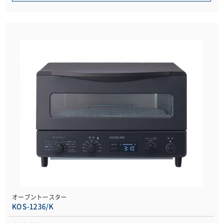
オーブントースター
KOS-1236/K