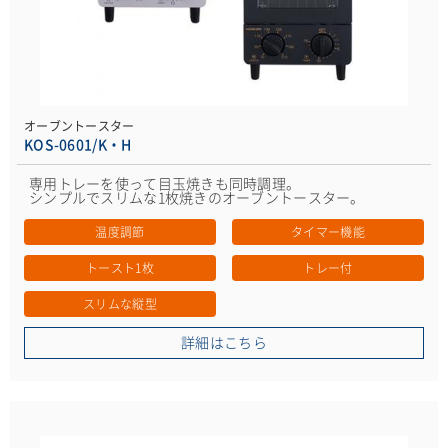
オーブントースター
KOS-0601/K・H
専用トレーを使って目玉焼きも同時調理。
シンプルでスリムな1枚焼きのオーブントースター。
温度調節
タイマー機能
トースト1枚
トレー付
スリムな縦型
詳細はこちら