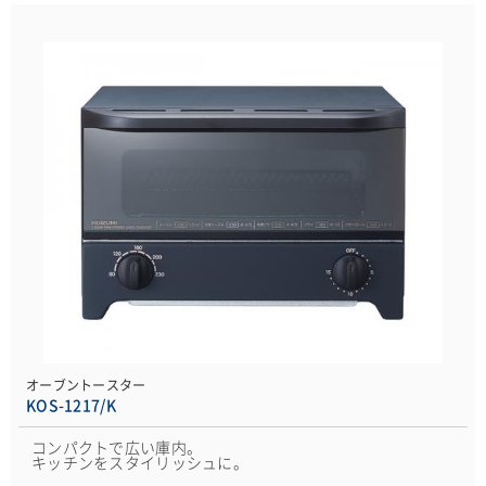
オーブントースター
KOS-1217/K
コンパクトで広い庫内。
キッチンをスタイリッシュに。