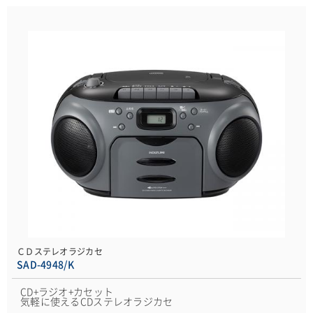
ＣＤステレオラジカセ
SAD-4948/K
CD+ラジオ+カセット
気軽に使えるCDステレオラジカセ