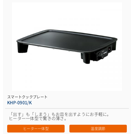
スマートクックプレート
KHP-0901/K
「出す」も「しまう」もお皿を出すようにお手軽に。
ヒーター一体型で驚きの薄さ。
ヒーター一体型
温度調節