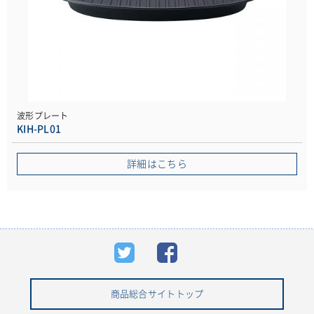
波形プレート
KIH-PL01
詳細はこちら
商品総合サイトトップ