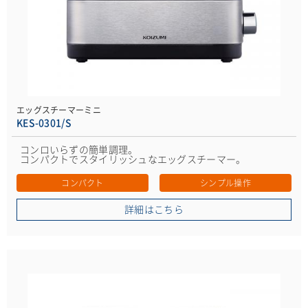
エッグスチーマーミニ
KES-0301/S
コンロいらずの簡単調理。
コンパクトでスタイリッシュなエッグスチーマー。
コンパクト
シンプル操作
詳細はこちら