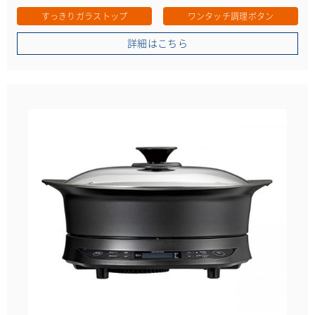
すっきりガラストップ
ワンタッチ調理ボタン
詳細はこちら