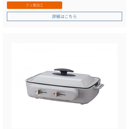
フッ素加工
詳細はこちら