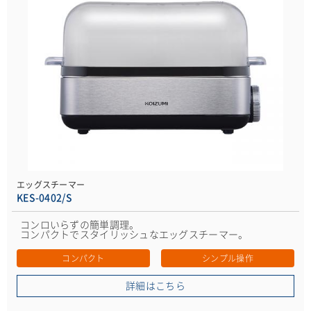
エッグスチーマー
KES-0402/S
コンロいらずの簡単調理。
コンパクトでスタイリッシュなエッグスチーマー。
コンパクト
シンプル操作
詳細はこちら