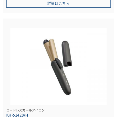
詳細はこちら
コードレスカールアイロン
KHR-1420/H