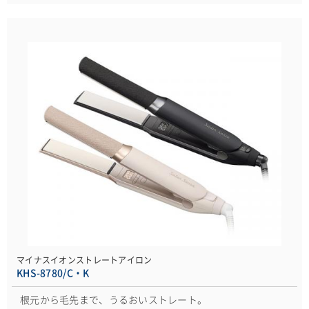
マイナスイオンストレートアイロン
KHS-8780/C・K
根元から毛先まで、うるおいストレート。