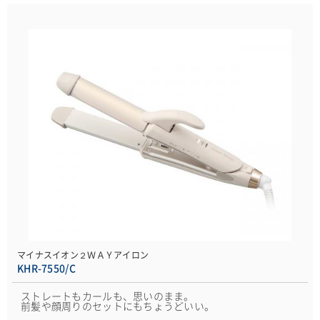
マイナスイオン２ＷＡＹアイロン
KHR-7550/C
ストレートもカールも、思いのまま。
前髪や顔周りのセットにもちょうどいい。