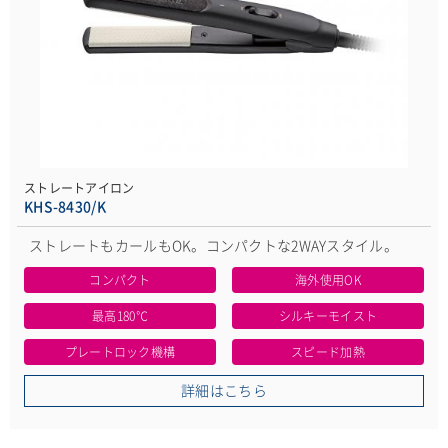
ストレートアイロン
KHS-8430/K
ストレートもカールもOK。コンパクトな2WAYスタイル。
コンパクト
海外使用OK
最高180℃
シルキーモイスト
プレートロック機構
スピード加熱
詳細はこちら