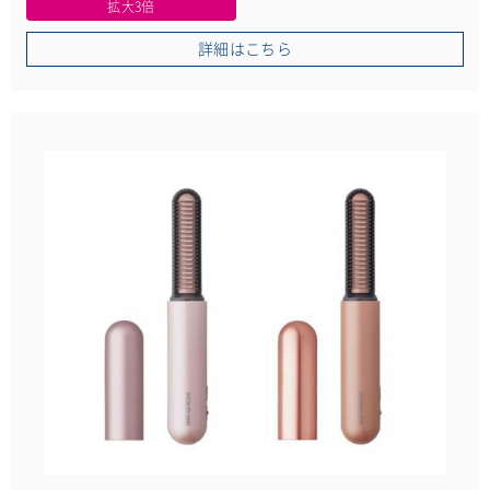
拡大3倍
詳細はこちら