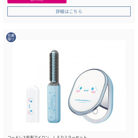
詳細はこちら
在庫限り
コードレス前髪アイロン ＬＥＤミラーセット