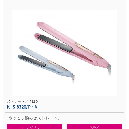
ストレートアイロン
KHS-8320/P・A
うっとり艶めきストレート。
ロングプレート
2WAY