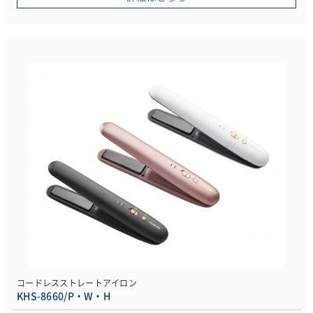
コードレスストレートアイロン
KHS-8660/P・W・H