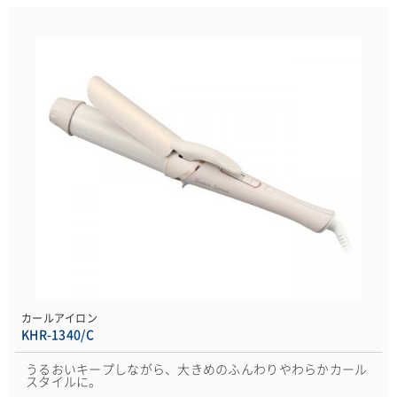
カールアイロン
KHR-1340/C
うるおいキープしながら、大きめのふんわりやわらかカール
スタイルに。