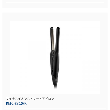
マイナスイオンストレートアイロン
KMC-8310/K