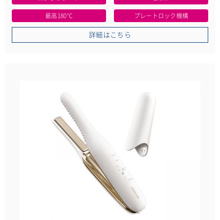
最高180℃
プレートロック機構
詳細はこちら