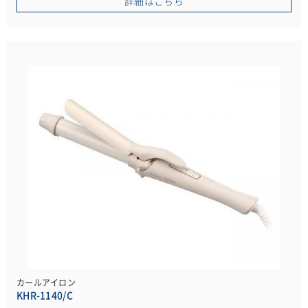
詳細はこちら
カールアイロン
KHR-1140/C