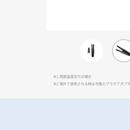
※1 周囲温度30℃の場合
※2 海外で使用される時は市販のプラグアダプ