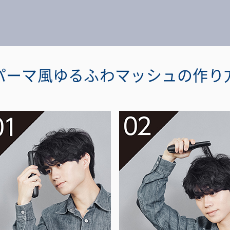
パーマ風ゆるふわマッシュの作り