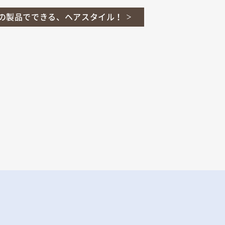
の製品でできる、ヘアスタイル！