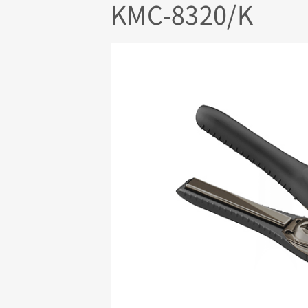
KMC-8320/K