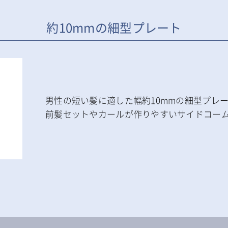
約10mmの細型プレート
男性の短い髪に適した幅約10mmの細型プレ
前髪セットやカールが作りやすいサイドコー