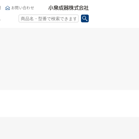
小泉成器株式会社
報
お問い合わせ
ト