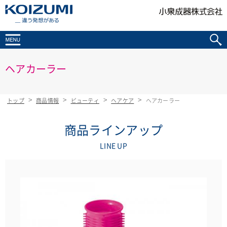
KOIZUMI _違う発想がある
ヘアカーラー
トップ
商品情報
ビューティ
ヘアケア
ヘアカーラー
商品ラインアップ
LINE UP