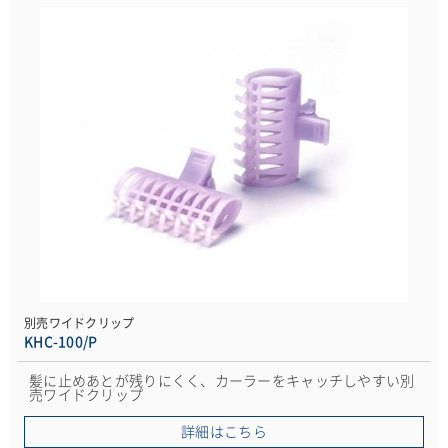
別売ワイドクリップ
KHC-100/P
髪に止めあとが残りにくく、カーラーをキャッチしやすい別
売ワイドクリップ
詳細はこちら