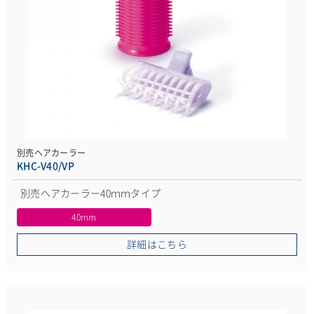
別売ヘアカーラー
KHC-V40/VP
別売ヘアカーラー40ｍｍタイプ
40mm
詳細はこちら