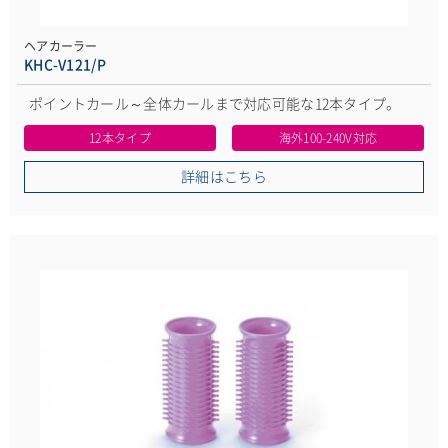
ヘアカーラー
KHC-V121/P
ポイントカール～全体カールまで対応可能な12本タイプ。
12本タイプ
海外100-240V対応
詳細はこちら