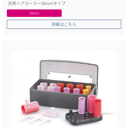
別売ヘアカーラー30ｍｍタイプ
30mm
詳細はこちら