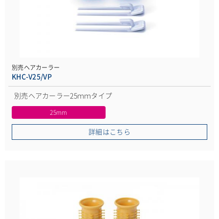
別売ヘアカーラー
KHC-V25/VP
別売ヘアカーラー25ｍｍタイプ
25mm
詳細はこちら