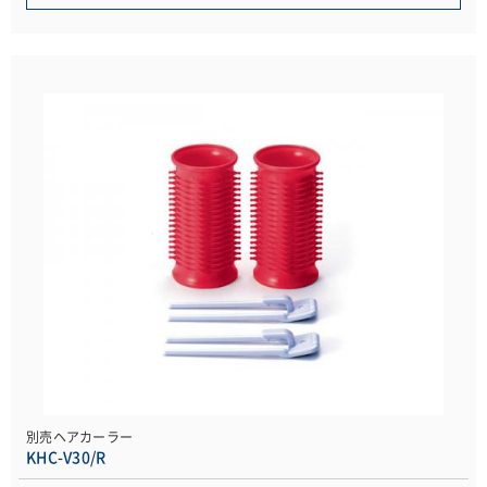
別売ヘアカーラー
KHC-V30/R