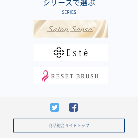
シリーズで選ぶ
SERIES
商品総合サイトトップ