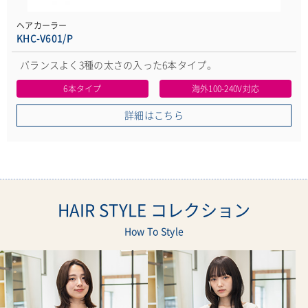
ヘアカーラー
KHC-V601/P
バランスよく3種の太さの入った6本タイプ。
6本タイプ
海外100-240V対応
詳細はこちら
HAIR STYLE コレクション
How To Style