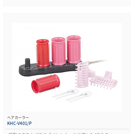
ヘアカーラー
KHC-V401/P