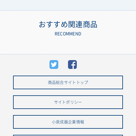
おすすめ関連商品
RECOMMEND
商品総合サイトトップ
サイトポリシー
小泉成器企業情報