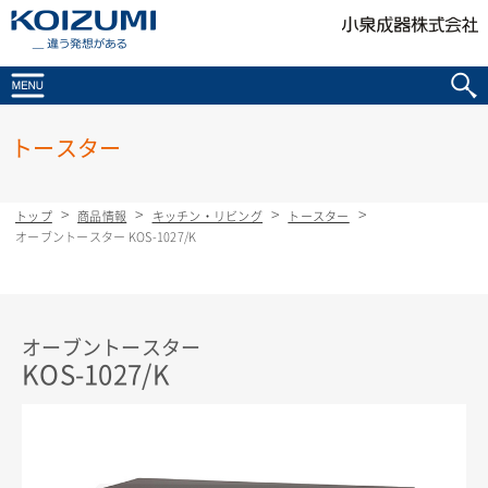
KOIZUMI _違う発想がある
トースター
トップ
商品情報
キッチン・リビング
トースター
オーブントースター KOS-1027/K
オーブントースター
KOS-1027/K