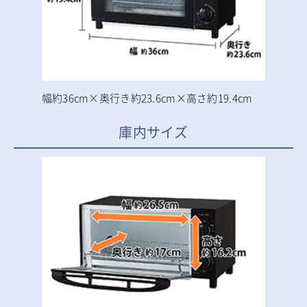
幅約36cm×奥行き約23.6cm×高さ約19.4cm
庫内サイズ