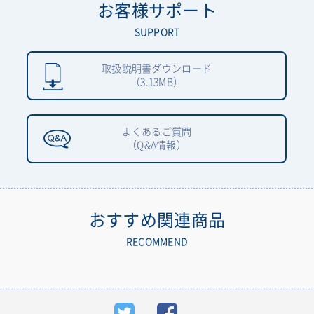
お客様サポート
SUPPORT
取扱説明書ダウンロード
（3.13MB）
よくあるご質問
（Q&A情報）
おすすめ関連商品
RECOMMEND