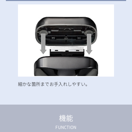
細かな箇所までお手入れしやすい。
機能
FUNCTION