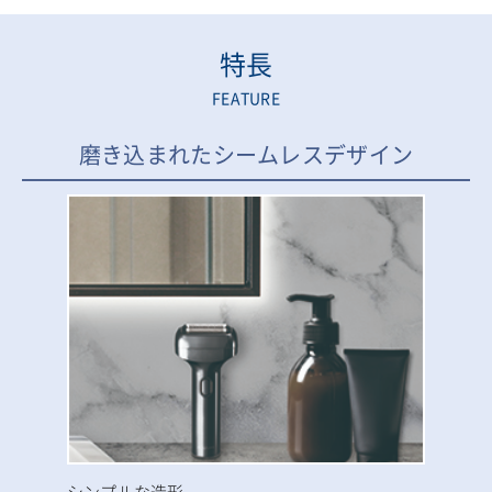
特長
FEATURE
磨き込まれたシームレスデザイン