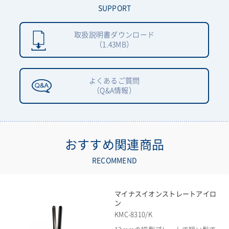
SUPPORT
取扱説明書ダウンロード
（1.43MB）
よくあるご質問
（Q&A情報）
おすすめ関連商品
RECOMMEND
マイナスイオンストレートアイロ
ン
KMC-8310/K