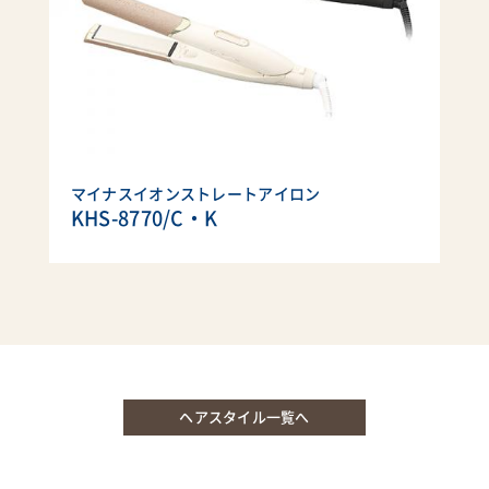
マイナスイオンストレートアイロン
KHS-8770/C・K
ヘアスタイル一覧へ