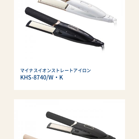
マイナスイオンストレートアイロン
KHS-8740/W・K