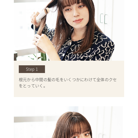
Step 1
根元から中間の髪の毛をいくつかにわけて全体のクセ
をとっていく。