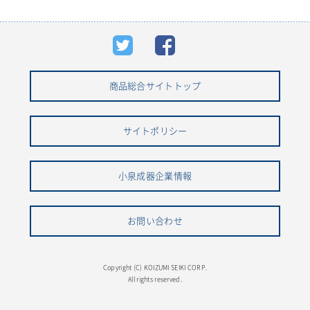
商品総合サイトトップ
サイトポリシー
小泉成器企業情報
お問い合わせ
Copyright (C) KOIZUMI SEIKI CORP.
All rights reserved.