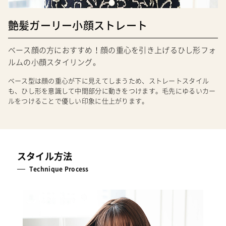
艶髪ガーリー小顔ストレート
ベース顔の方におすすめ！顔の重心を引き上げるひし形フォ
ルムの小顔スタイリング。
ベース型は顔の重心が下に見えてしまうため、ストレートスタイル
も、ひし形を意識して中間部分に動きをつけます。毛先にゆるいカー
ルをつけることで優しい印象に仕上がります。
スタイル方法
Technique Process