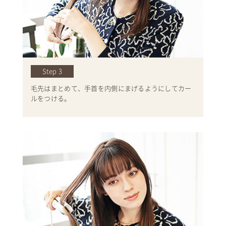
Step 3
毛先はまとめて、手首を内側にまげるようにしてカー
ルをつける。