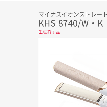
マイナスイオンストレー
KHS-8740/W・K
生産終了品