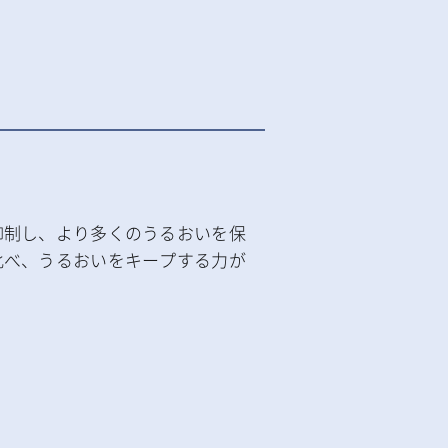
抑制し、より多くのうるおいを保
比べ、うるおいをキープする力が