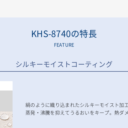
KHS-8740の特長
FEATURE
シルキーモイストコーティング
絹のように織り込まれたシルキーモイスト加
蒸発・沸騰を抑えてうるおいをキープ。熱ダ