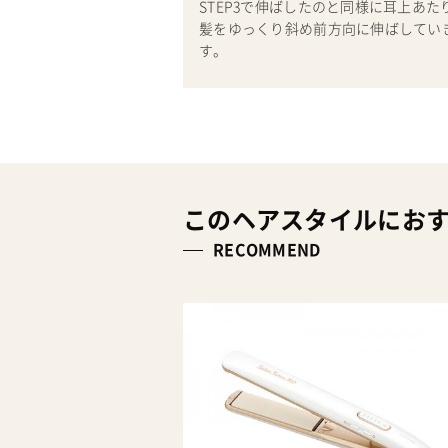
STEP3で伸ばしたのと同様に耳上あた
髪をゆっくり斜め前方向に伸ばしてい
す。
このヘアスタイルにお
RECOMMEND