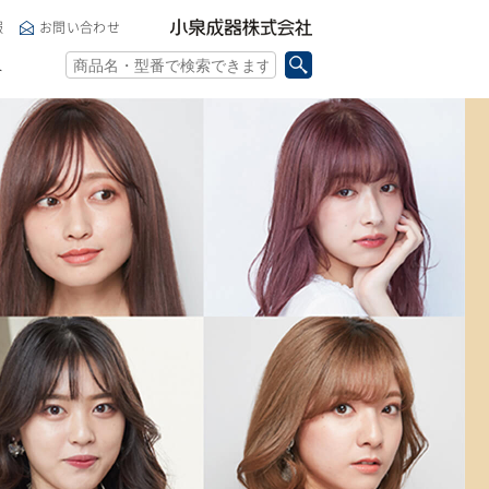
小泉成器株式会社
報
お問い合わせ
ト