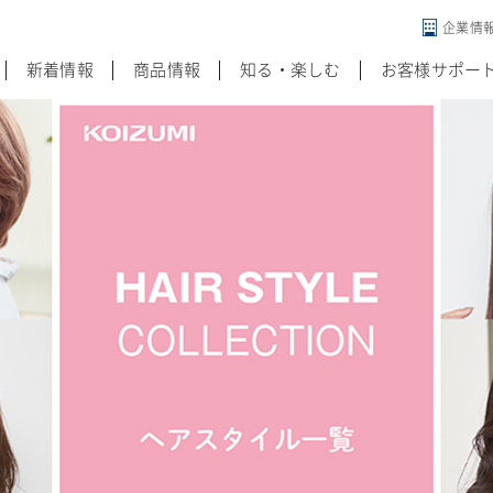
企業情
違う発想がある
新着情報
商品情報
知る・楽しむ
お客様サポー