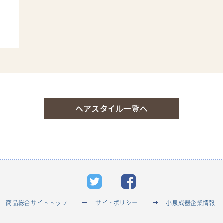
ヘアスタイル一覧へ
商品総合サイトトップ
サイトポリシー
小泉成器企業情報