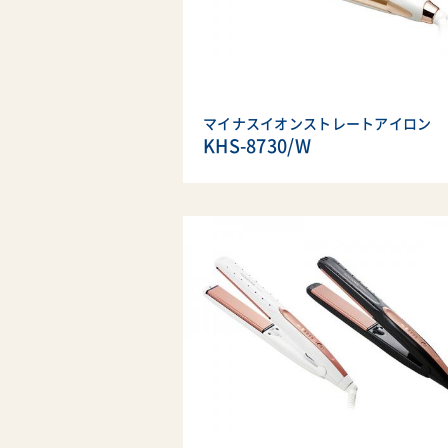
マイナスイオンストレートアイロン
KHS-8730/W