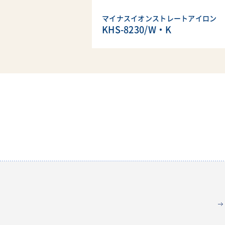
マイナスイオンストレートアイロン
KHS-8230/W・K