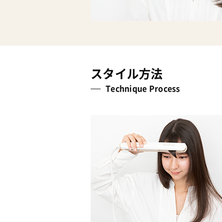
スタイル方法
Technique Process