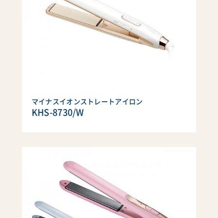
マイナスイオンストレートアイロン
KHS-8730/W