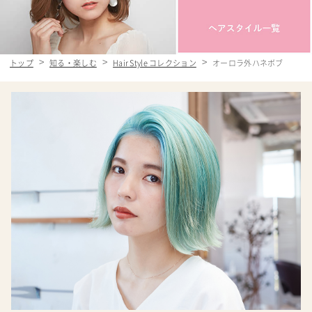
トップ
知る・楽しむ
Hair Style コレクション
オーロラ外ハネボブ