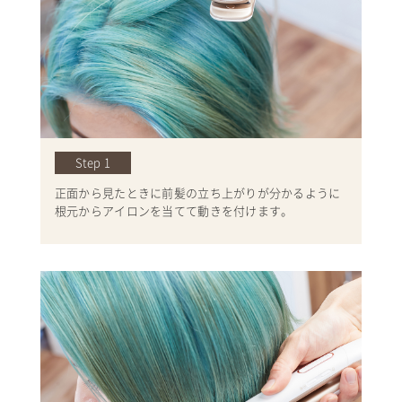
Step 1
正面から見たときに前髪の立ち上がりが分かるように
根元からアイロンを当てて動きを付けます。