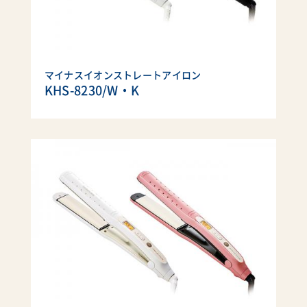
マイナスイオンストレートアイロン
KHS-8230/W・K