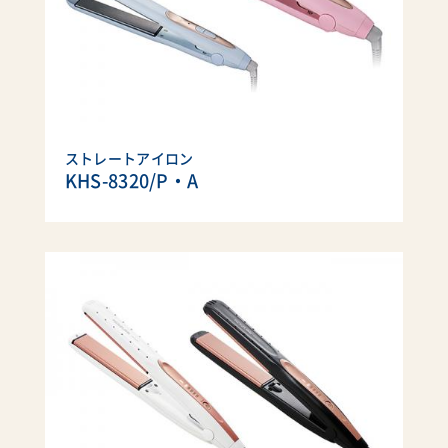
ストレートアイロン
KHS-8320/P・A