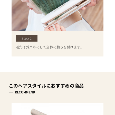
Step 2
毛先は外ハネにして全体に動きを付けます。
このヘアスタイルにおすすめの商品
RECOMMEND