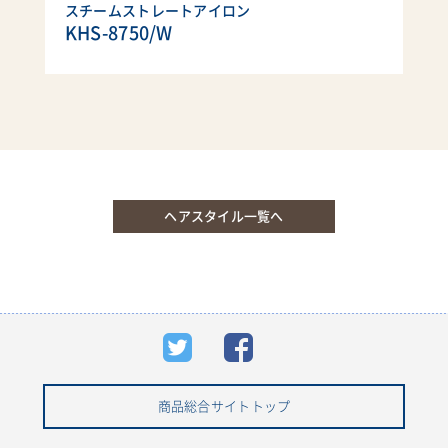
スチームストレートアイロン
KHS-8750/W
ヘアスタイル一覧へ
商品総合サイトトップ