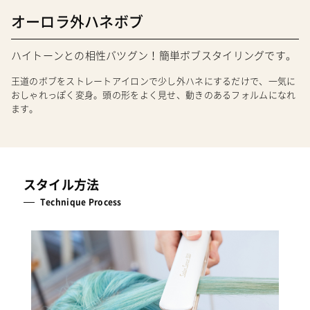
オーロラ外ハネボブ
ハイトーンとの相性バツグン！簡単ボブスタイリングです。
王道のボブをストレートアイロンで少し外ハネにするだけで、一気に
おしゃれっぽく変身。頭の形をよく見せ、動きのあるフォルムになれ
ます。
スタイル方法
Technique Process