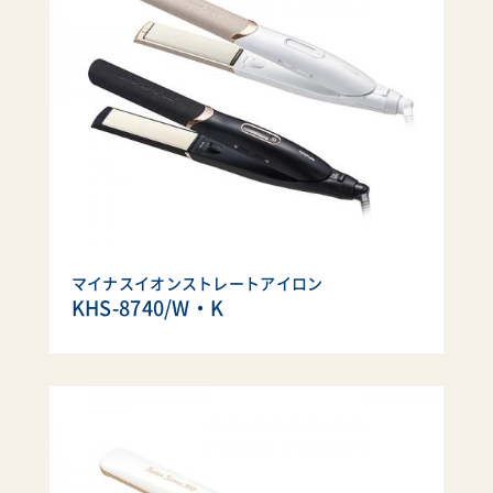
マイナスイオンストレートアイロン
KHS-8740/W・K