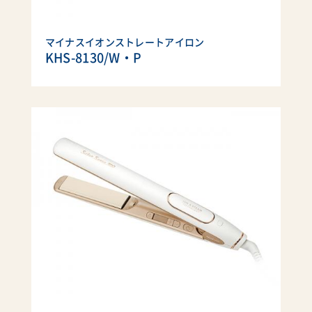
マイナスイオンストレートアイロン
KHS-8130/W・P