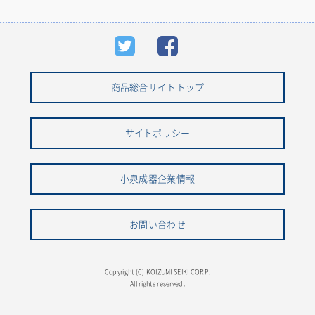
商品総合サイトトップ
サイトポリシー
小泉成器企業情報
お問い合わせ
Copyright (C) KOIZUMI SEIKI CORP.
All rights reserved.