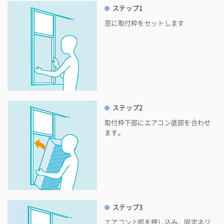
ステップ1
窓に取付枠をセットします
ステップ2
取付枠下部にエアコン底部を合わせ
ます。
ステップ3
エアコン上部を押し込み、固定ネジ