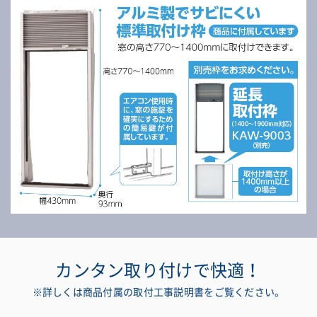
カンタン取り付けで快適！
※詳しくは商品付属の取付工事説明書をご覧ください。