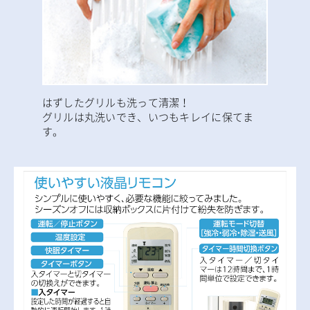
はずしたグリルも洗って清潔！
グリルは丸洗いでき、いつもキレイに保てま
す。