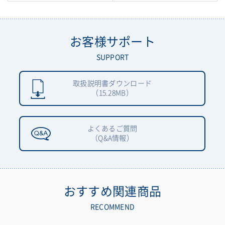
お客様サポート
SUPPORT
取扱説明書ダウンロード
（15.28MB）
よくあるご質問
（Q&A情報）
おすすめ関連商品
RECOMMEND