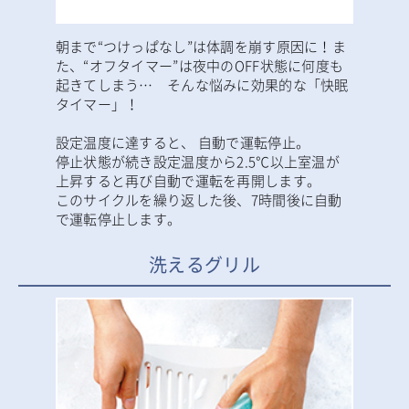
朝まで“つけっぱなし”は体調を崩す原因に！ま
た、“オフタイマー”は夜中のOFF状態に何度も
起きてしまう… そんな悩みに効果的な「快眠
タイマー」！
設定温度に達すると、 自動で運転停止。
停止状態が続き設定温度から2.5℃以上室温が
上昇すると再び自動で運転を再開します。
このサイクルを繰り返した後、7時間後に自動
で運転停止します。
洗えるグリル