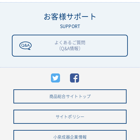
お客様サポート
SUPPORT
よくあるご質問
（Q&A情報）
商品総合サイトトップ
サイトポリシー
小泉成器企業情報