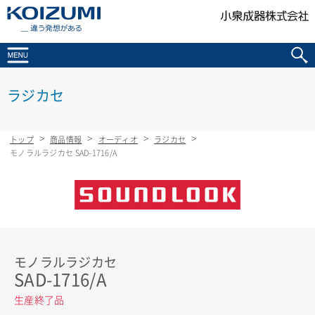
KOIZUMI _違う発想がある
ラジカセ
トップ
商品情報
オーディオ
ラジカセ
モノラルラジカセ SAD-1716/A
モノラルラジカセ
SAD-1716/A
生産終了品