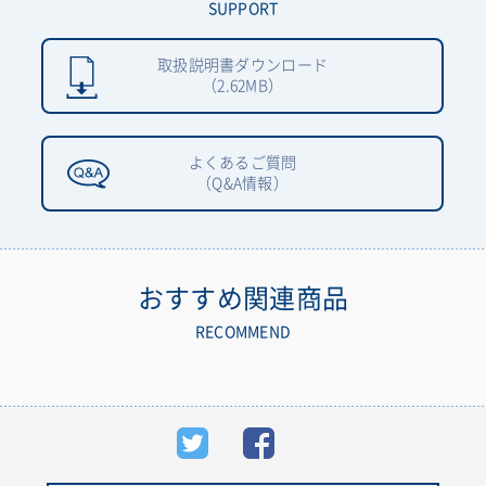
SUPPORT
取扱説明書ダウンロード
（2.62MB）
よくあるご質問
（Q&A情報）
おすすめ関連商品
RECOMMEND