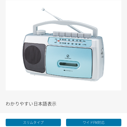
わかりやすい日本語表示
スリムタイプ
ワイドFM対応