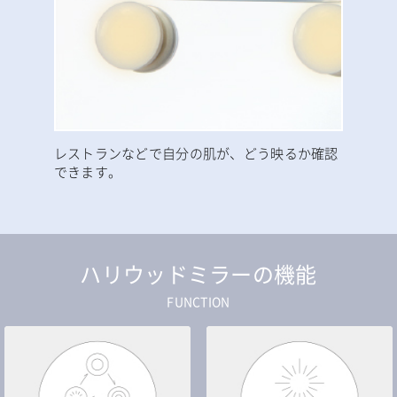
レストランなどで自分の肌が、どう映るか確認
できます。
ハリウッドミラーの機能
FUNCTION