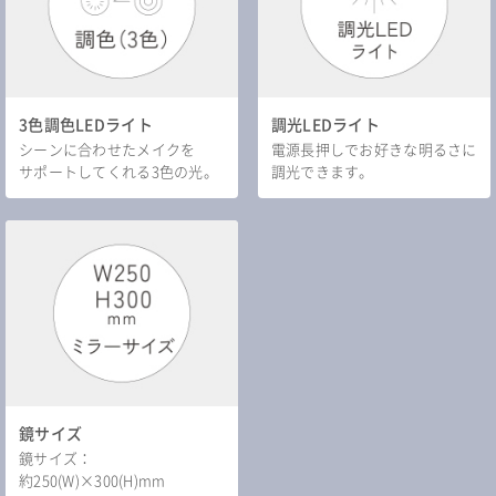
3色調色LEDライト
調光LEDライト
シーンに合わせたメイクを
電源長押しでお好きな明るさに
サポートしてくれる3色の光。
調光できます。
鏡サイズ
鏡サイズ：
約250(W)×300(H)mm