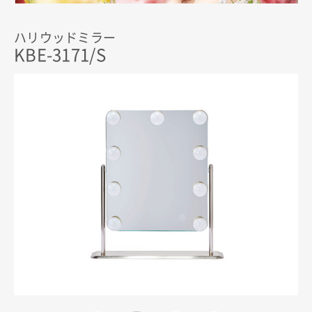
ハリウッドミラー
KBE-3171/S