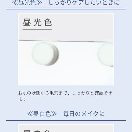
≪昼光色≫ しっかりケアしたいときに
お肌の状態から毛穴まで、しっかりと確認でき
ます。
≪昼白色≫ 毎日のメイクに