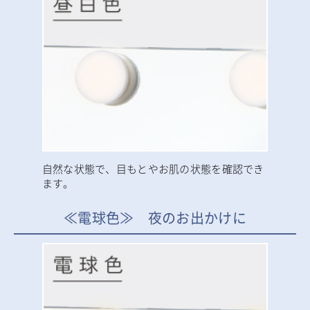
自然な状態で、目もとやお肌の状態を確認でき
ます。
≪電球色≫ 夜のお出かけに