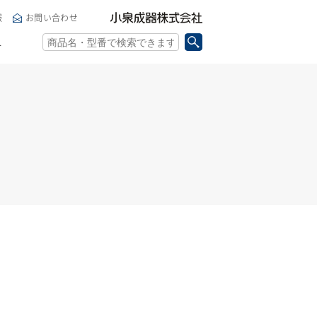
小泉成器株式会社
報
お問い合わせ
ト