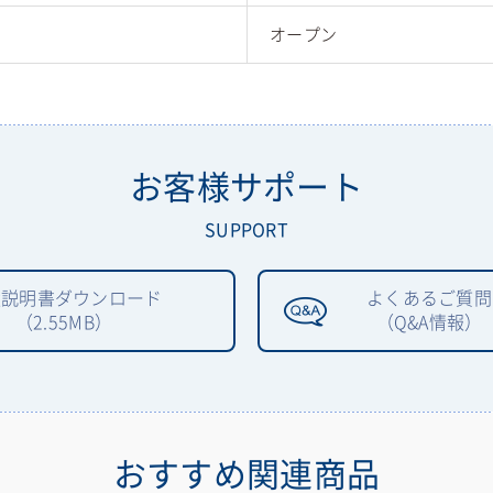
オープン
お客様サポート
SUPPORT
扱説明書ダウンロード
よくあるご質問
（2.55MB）
（Q&A情報）
おすすめ関連商品