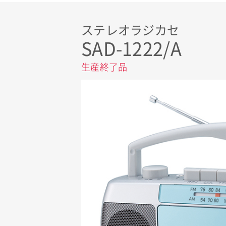
ステレオラジカセ
SAD-1222/A
生産終了品