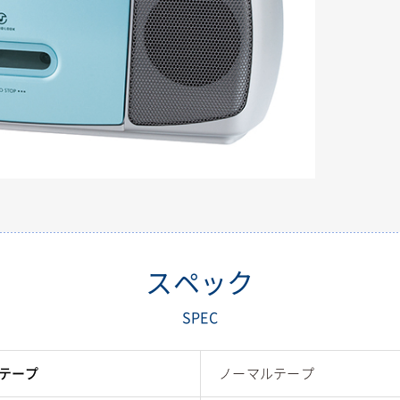
スペック
SPEC
テープ
ノーマルテープ