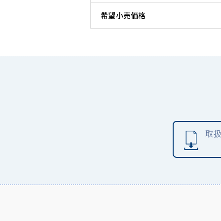
希望小売価格
取