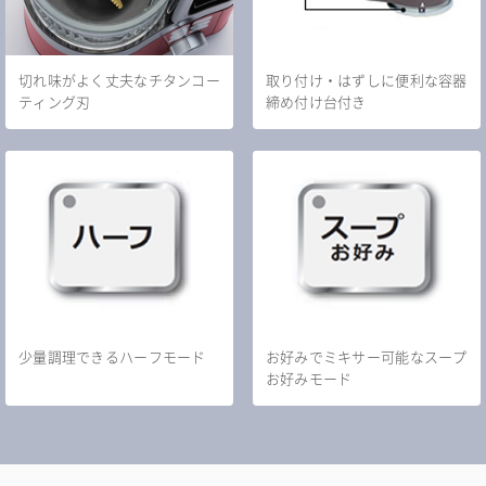
切れ味がよく丈夫なチタンコー
取り付け・はずしに便利な容器
ティング刃
締め付け台付き
少量調理できるハーフモード
お好みでミキサー可能なスープ
お好みモード