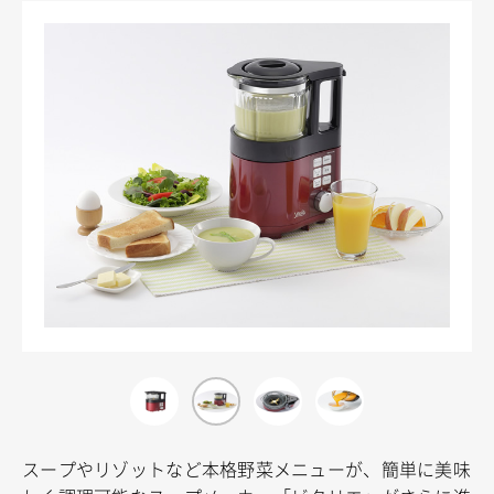
スープやリゾットなど本格野菜メニューが、簡単に美味