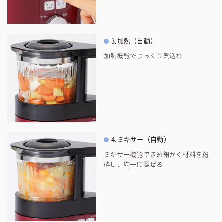
3.加熱（自動）
加熱機能でじっくり煮込む
4.ミキサー（自動）
ミキサー機能できめ細かく材料を粉
砕し、均一に混ぜる