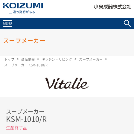
KOIZUMI _違う発想がある
スープメーカー
トップ
商品情報
キッチン・リビング
スープメーカー
スープメーカー KSM-1010/R
スープメーカー
KSM-1010/R
生産終了品