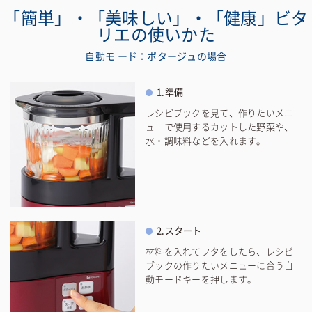
「簡単」・「美味しい」・「健康」ビタ
リエの使いかた
自動モ ード：ポタージュの場合
1.準備
レシピブックを見て、作りたいメニ
ューで使用するカットした野菜や、
水・調味料などを入れます。
2.スタート
材料を入れてフタをしたら、レシピ
ブックの作りたいメニューに合う自
動モードキーを押します。