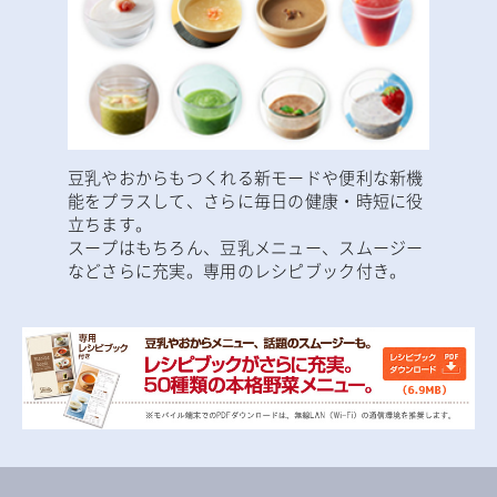
豆乳やおからもつくれる新モードや便利な新機
能をプラスして、さらに毎日の健康・時短に役
立ちます。
スープはもちろん、豆乳メニュー、スムージー
などさらに充実。専用のレシピブック付き。