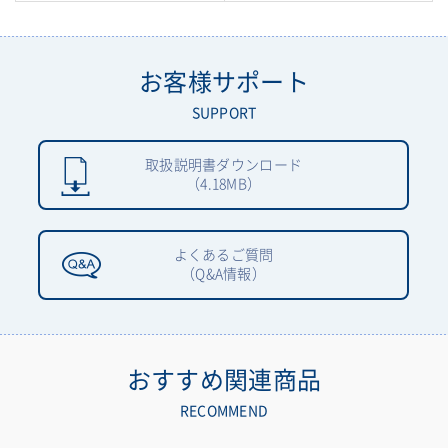
お客様サポート
SUPPORT
取扱説明書ダウンロード
（4.18MB）
よくあるご質問
（Q&A情報）
おすすめ関連商品
RECOMMEND