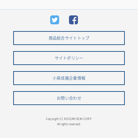
商品総合サイトトップ
サイトポリシー
小泉成器企業情報
お問い合わせ
Copyright (C) KOIZUMI SEIKI CORP.
All rights reserved.