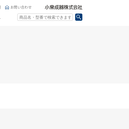
小泉成器株式会社
報
お問い合わせ
ト