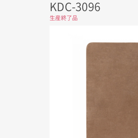
KDC-3096
生産終了品