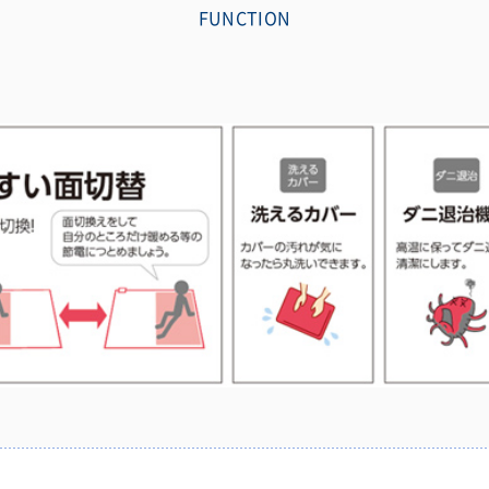
FUNCTION