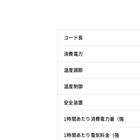
コード長
消費電力
温度調節
温度制御
安全装置
1時間あたり消費電力量（強
1時間あたり電気料金（強