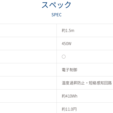
スペック
SPEC
約1.5m
450W
◯
電子制御
温度過昇防止・短絡感知回路
約410Wh
約11.0円