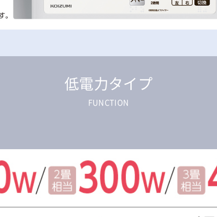
低電力タイプ
FUNCTION