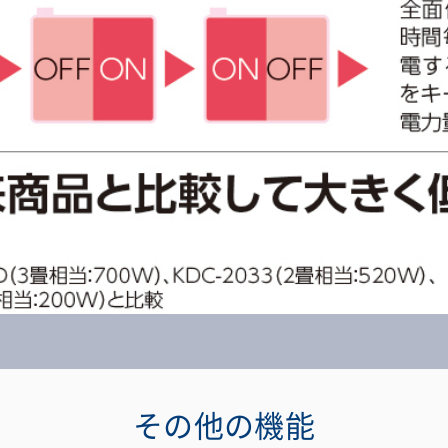
その他の機能