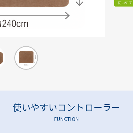
使いやす
使いやすいコントローラー
FUNCTION