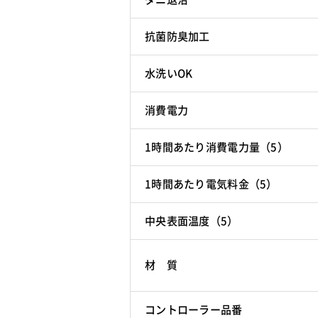
抗菌防臭加工
水洗いOK
消費電力
1時間あたり消費電力量（5）
1時間あたり電気料金（5）
中央表面温度（5）
材 質
コントローラー品番