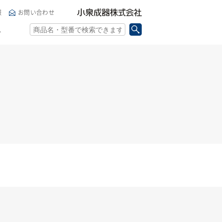
小泉成器株式会社
報
お問い合わせ
ト