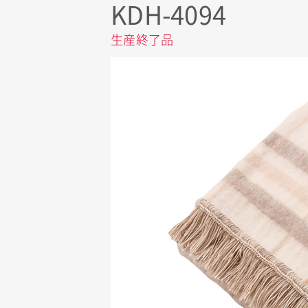
KDH-4094
生産終了品