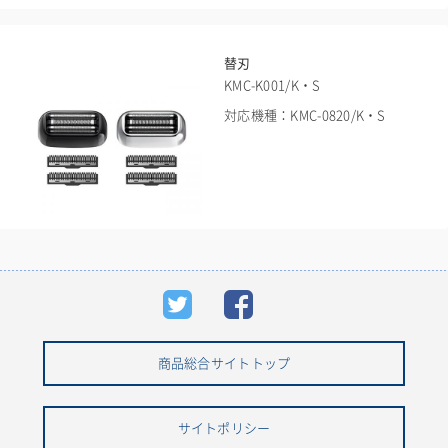
替刃
KMC-K001/K・S
対応機種：KMC-0820/K・S
商品総合サイトトップ
サイトポリシー