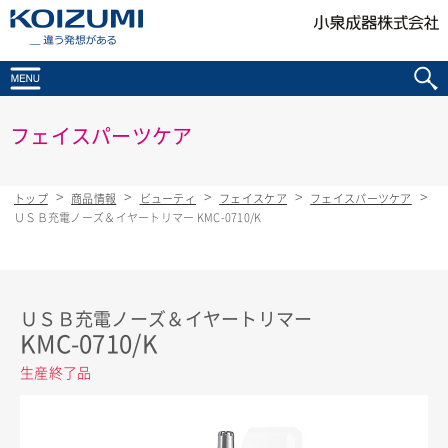
KOIZUMI _違う発想がある
フェイスパーツケア
トップ
商品情報
ビューティ
フェイスケア
フェイスパーツケア
ＵＳＢ充電ノーズ＆イヤートリマー KMC-0710/K
ＵＳＢ充電ノーズ＆イヤートリマー
KMC-0710/K
生産終了品