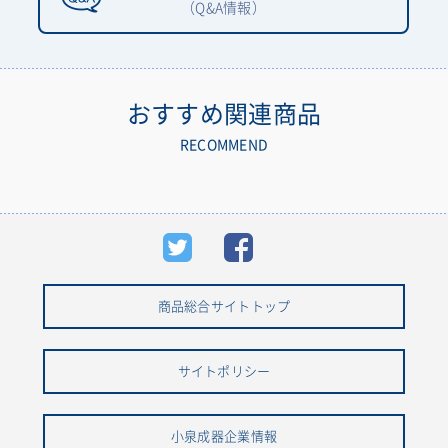
（Q&A情報）
おすすめ関連商品
RECOMMEND
商品総合サイトトップ
サイトポリシー
小泉成器企業情報