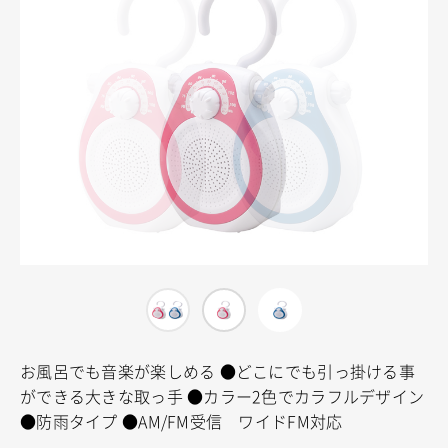
お風呂でも音楽が楽しめる
●どこにでも引っ掛ける事
ができる大きな取っ手
●カラー2色でカラフルデザイン
●防雨タイプ
●AM/FM受信 ワイドFM対応