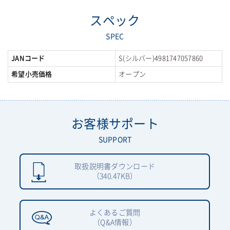
スペック
SPEC
JANコード
S(シルバー)4981747057860
希望小売価格
オープン
お客様サポート
SUPPORT
取扱説明書ダウンロード
（340.47KB）
よくあるご質問
（Q&A情報）