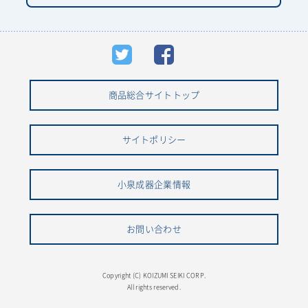
商品総合サイトトップ
サイトポリシー
小泉成器企業情報
お問い合わせ
Copyright (C) KOIZUMI SEIKI CORP.
All rights reserved.