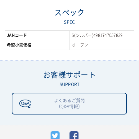
スペック
SPEC
JANコード
S(シルバー)4981747057839
希望小売価格
オープン
お客様サポート
SUPPORT
よくあるご質問
（Q&A情報）