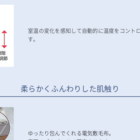
室温の変化を感知して自動的に温度をコント
す。
柔らかくふんわりした肌触り
ゆったり包んでくれる電気敷毛布。