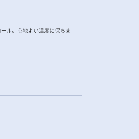
ロール。心地よい温度に保ちま