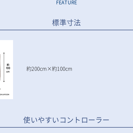
FEATURE
標準寸法
約200cm×約100cm
使いやすいコントローラー