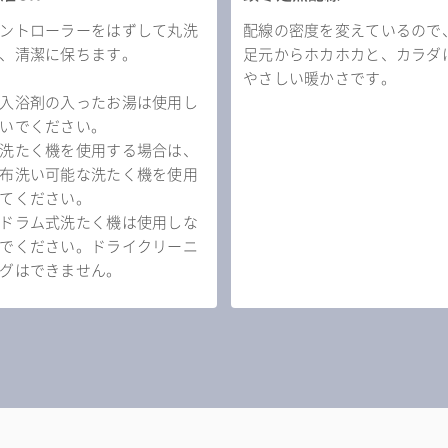
ントローラーをはずして丸洗
配線の密度を変えているので
、清潔に保ちます。
足元からホカホカと、カラダ
やさしい暖かさです。
入浴剤の入ったお湯は使用し
いでください。
洗たく機を使用する場合は、
布洗い可能な洗たく機を使用
てください。
ドラム式洗たく機は使用しな
でください。ドライクリーニ
グはできません。