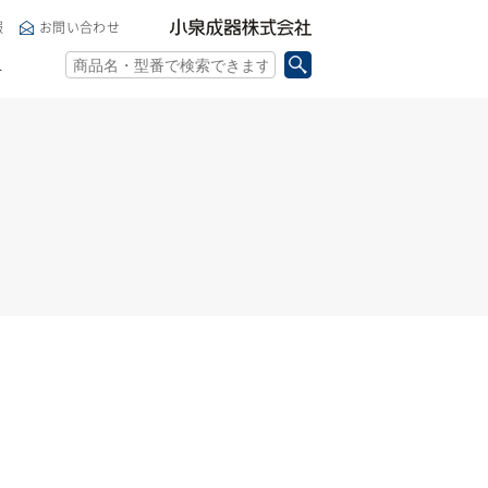
小泉成器株式会社
報
お問い合わせ
ト