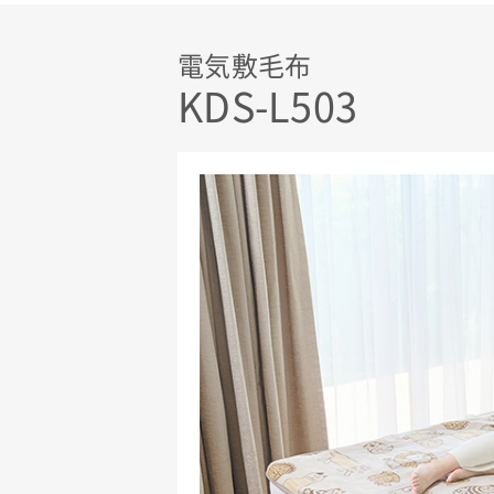
電気敷毛布
KDS-L503