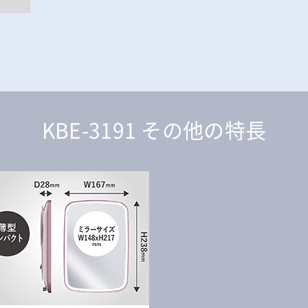
KBE-3191 その他の特長