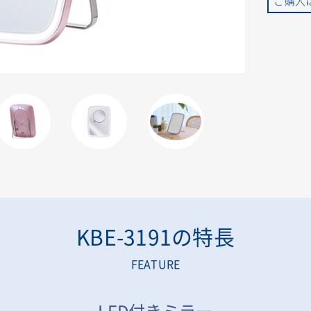
ご購入
KBE-3191の特長
FEATURE