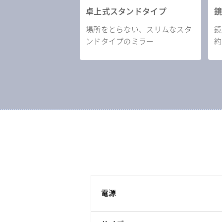
卓上式スタンドタイプ
場所をとらない、スリムなスタ
鏡
ンドタイプのミラー
約
電源