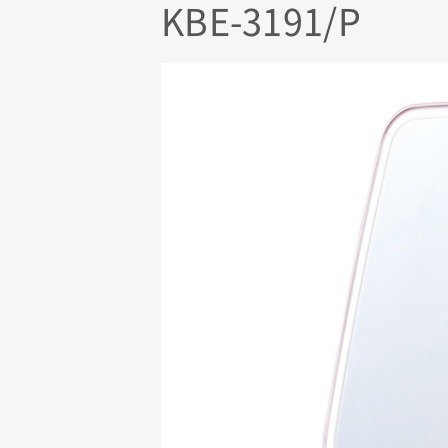
KBE-3191/P