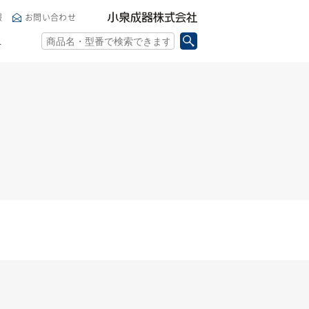
小泉成器株式会社
報
お問い合わせ
ト