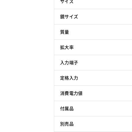
サイズ
鏡サイズ
質量
拡大率
入力端子
定格入力
消費電力値
付属品
別売品