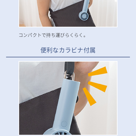
コンパクトで持ち運びらくらく。
便利なカラビナ付属