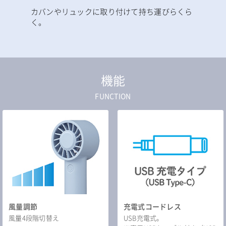
カバンやリュックに取り付けて持ち運びらくら
く。
機能
FUNCTION
風量調節
充電式コードレス
風量4段階切替え
USB充電式。