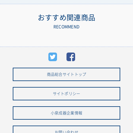
おすすめ関連商品
RECOMMEND
商品総合サイトトップ
サイトポリシー
小泉成器企業情報
お問い合わせ