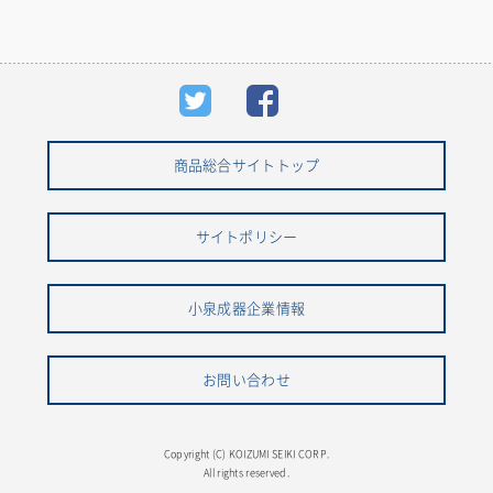
商品総合サイトトップ
サイトポリシー
小泉成器企業情報
お問い合わせ
Copyright (C) KOIZUMI SEIKI CORP.
All rights reserved.