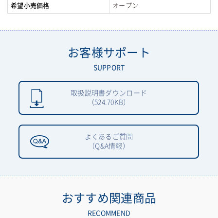
希望小売価格
オープン
お客様サポート
SUPPORT
取扱説明書ダウンロード
（524.70KB）
よくあるご質問
（Q&A情報）
おすすめ関連商品
RECOMMEND