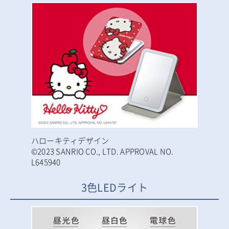
ハローキティデザイン
©2023 SANRIO CO., LTD. APPROVAL NO.
L645940
3色LEDライト