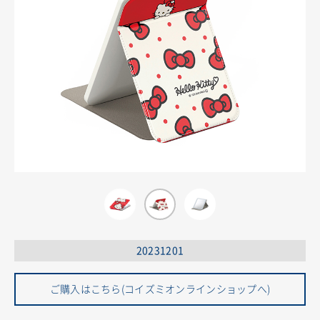
20231201
ご購入はこちら(コイズミオンラインショップへ)