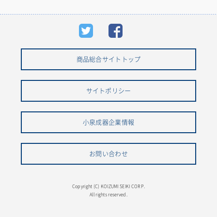
商品総合サイトトップ
サイトポリシー
小泉成器企業情報
お問い合わせ
Copyright (C) KOIZUMI SEIKI CORP.
All rights reserved.