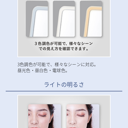
3色調色が可能で、様々なシーンに対応。
昼光色・昼白色・電球色。
ライトの明るさ