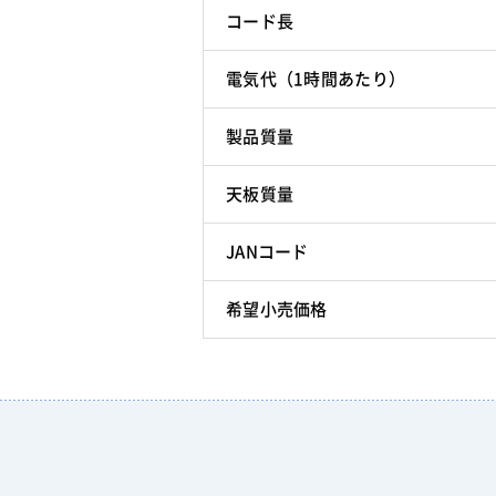
コード長
電気代（1時間あたり）
製品質量
天板質量
JANコード
希望小売価格