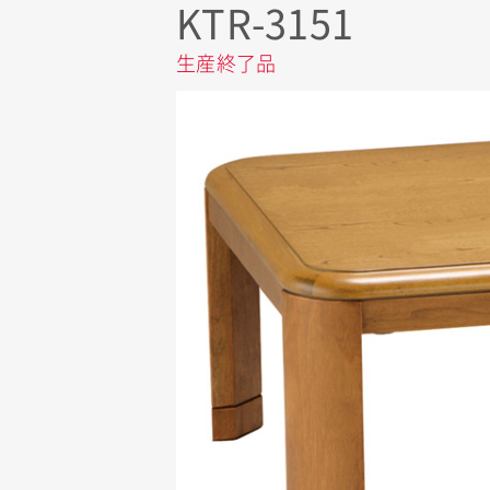
KTR-3151
生産終了品