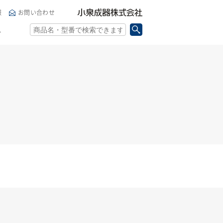
小泉成器株式会社
報
お問い合わせ
ト