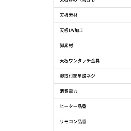
天板素材
天板UV加工
脚素材
天板ワンタッチ金具
脚取付簡単蝶ネジ
消費電力
ヒーター品番
リモコン品番