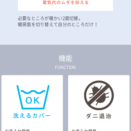
必要なところが暖かい2面切替。
暖房面を切り替えて自分のところだけ！
機能
FUNCTION