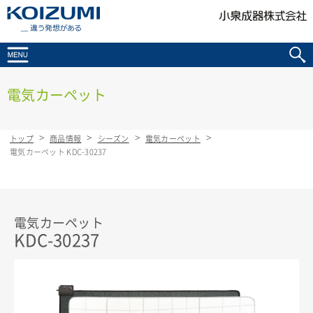
KOIZUMI _違う発想がある
電気カーペット
トップ
商品情報
シーズン
電気カーペット
電気カーペット KDC-30237
電気カーペット
KDC-30237