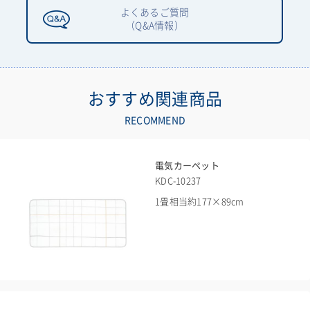
よくあるご質問
（Q&A情報）
おすすめ関連商品
RECOMMEND
電気カーペット
KDC-10237
1畳相当約177×89cm