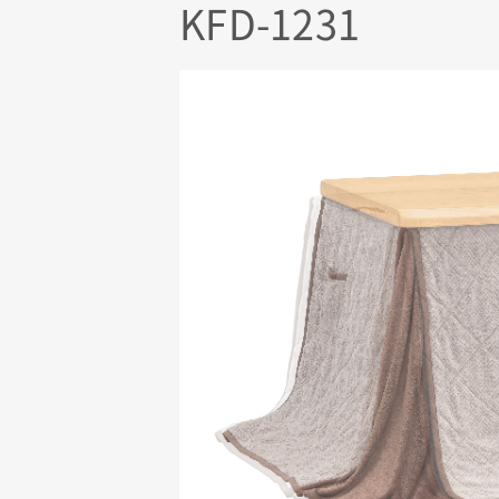
KFD-1231