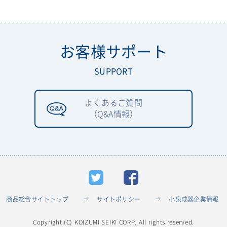
お客様サポート
SUPPORT
よくあるご質問
（Q&A情報）
商品総合サイトトップ
サイトポリシー
小泉成器企業情報
Copyright (C) KOIZUMI SEIKI CORP.
All rights reserved.