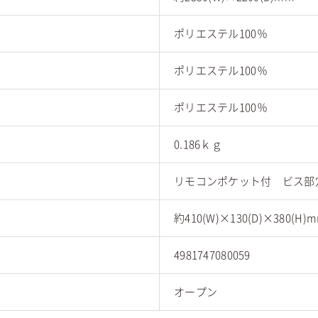
ポリエステル100％
ポリエステル100％
ポリエステル100％
0.186ｋｇ
リモコンポケット付 ビス部
約410(W)×130(D)×380(H)
4981747080059
オープン