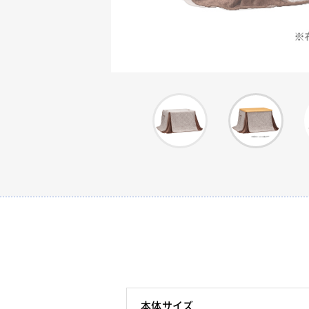
本体サイズ