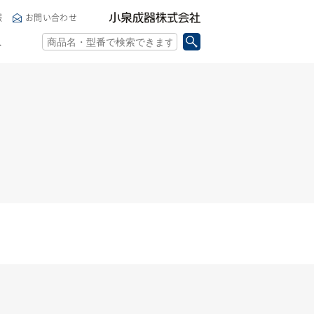
小泉成器株式会社
報
お問い合わせ
ト