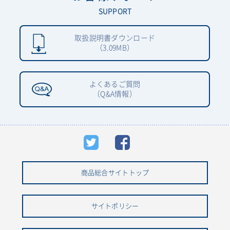
SUPPORT
取扱説明書ダウンロード
（3.09MB）
よくあるご質問
（Q&A情報）
商品総合サイトトップ
サイトポリシー