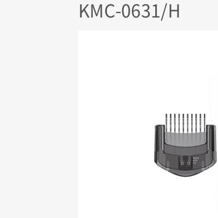
KMC-0631/H