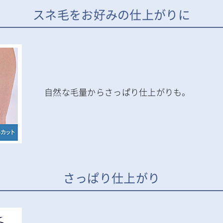
スネ毛をお好みの仕上がりに
自然な毛量からさっぱり仕上がりも。
さっぱり仕上がり