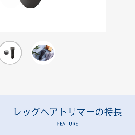
レッグヘアトリマーの特長
FEATURE