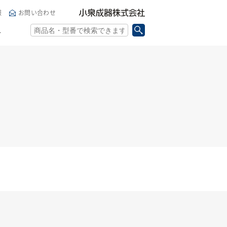
小泉成器株式会社
報
お問い合わせ
ト