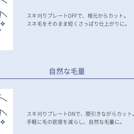
スキ刈りプレートOFFで、根元からカット。
スネ毛をそのまま短くさっぱり仕上がりに。
自然な毛量
スキ刈りプレートONで、間引きながらカット
手軽に毛の密度を減らし、自然な毛量に。