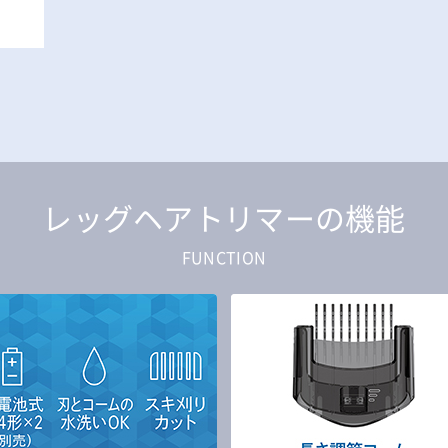
レッグヘアトリマーの機能
FUNCTION