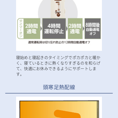
寝始めと寝起きのタイミングでポカポカと暖か
く、寝ているときに熱くなりすぎるのを和らげ
て、快適にお休みできるようにサポートしま
す。
頭寒足熱配線