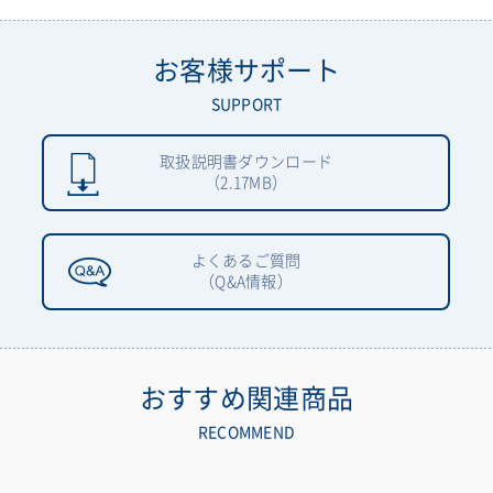
お客様サポート
SUPPORT
取扱説明書ダウンロード
（2.17MB）
よくあるご質問
（Q&A情報）
おすすめ関連商品
RECOMMEND