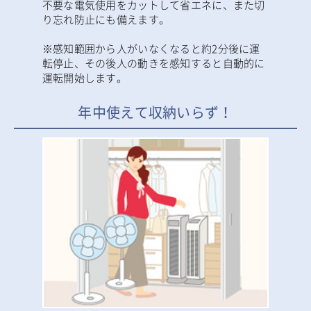
不要な電気使用をカットして省エネに、また切
り忘れ防止にも備えます。
※感知範囲から人がいなくなると約2分後に運
転停止、その後人の動きを感知すると自動的に
運転開始します。
年中使えて収納いらず！