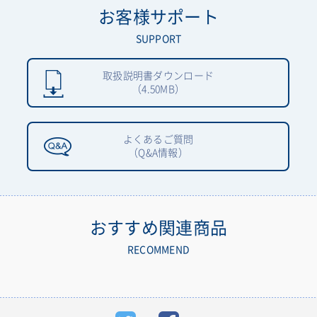
お客様サポート
SUPPORT
取扱説明書ダウンロード
（4.50MB）
よくあるご質問
（Q&A情報）
おすすめ関連商品
RECOMMEND