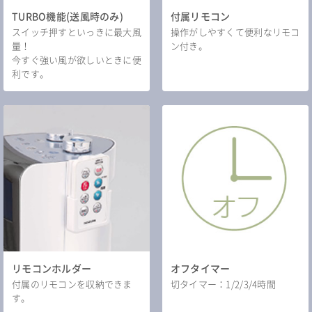
TURBO機能(送風時のみ)
付属リモコン
スイッチ押すといっきに最大風
操作がしやすくて便利なリモコ
量！
ン付き。
今すぐ強い風が欲しいときに便
利です。
リモコンホルダー
オフタイマー
付属のリモコンを収納できま
切タイマー：1/2/3/4時間
す。