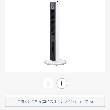
ご購入はこちら(コイズミオンラインショップへ)