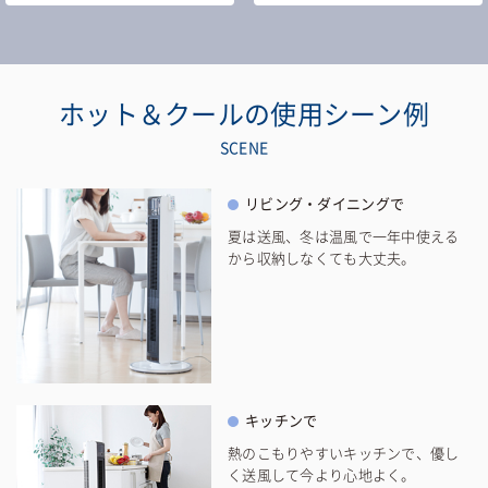
ホット＆クールの使用シーン例
SCENE
リビング・ダイニングで
夏は送風、冬は温風で一年中使える
から収納しなくても大丈夫。
キッチンで
熱のこもりやすいキッチンで、優し
く送風して今より心地よく。