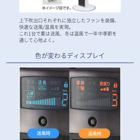
上下吹出口それぞれに独立したファンを装備、
快適な送風/温風を実現。
これ1台で夏は送風、冬は温風で一年中季節を
通して心地よく。
色が変わるディスプレイ