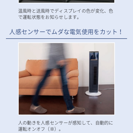
温風時と送風時でディスプレイの色が変化、色
で運転状態をお知らせします。
人感センサーでムダな電気使用をカット！
人の動きを人感センサーが感知して、自動的に
運転オンオフ（※）。