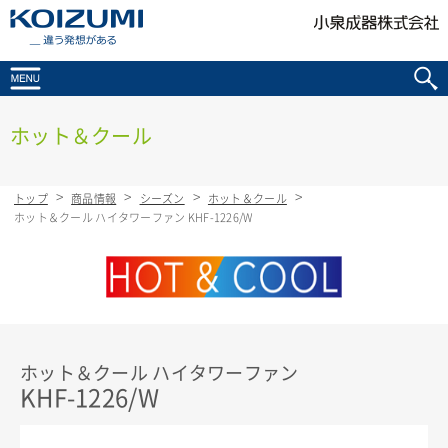
KOIZUMI _違う発想がある
ホット＆クール
トップ
商品情報
シーズン
ホット＆クール
ホット＆クール ハイタワーファン KHF-1226/W
ホット＆クール ハイタワーファン
KHF-1226/W