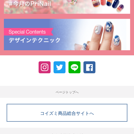
ページトップへ
コイズミ商品総合サイトへ