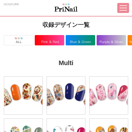
収録デザイン一覧
Multi