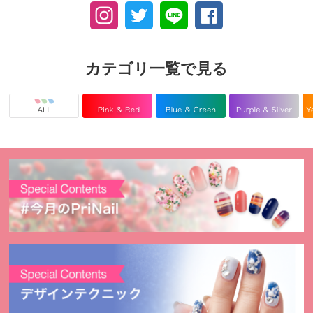
カテゴリ一覧で見る