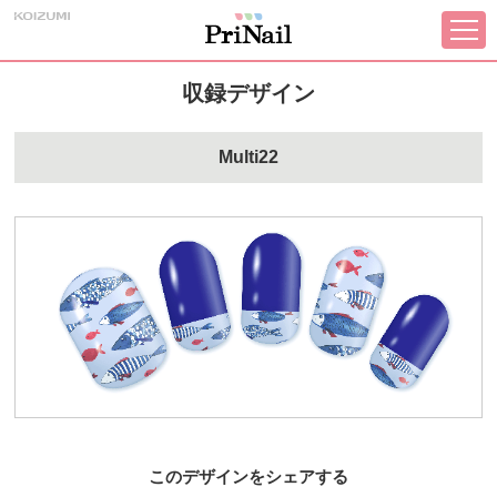
収録デザイン
Multi22
このデザインをシェアする