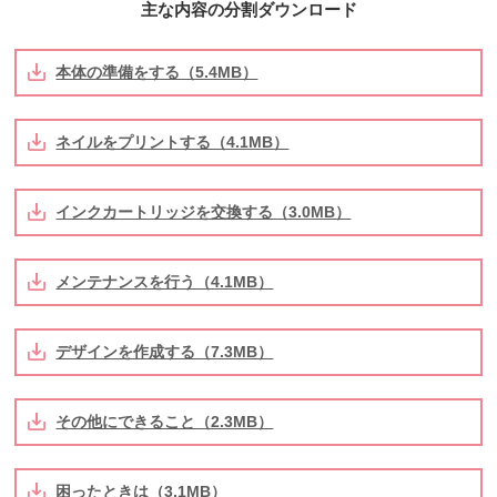
主な内容の分割ダウンロード
本体の準備をする（5.4MB）
ネイルをプリントする（4.1MB）
インクカートリッジを交換する（3.0MB）
メンテナンスを行う（4.1MB）
デザインを作成する（7.3MB）
その他にできること（2.3MB）
困ったときは（3.1MB）