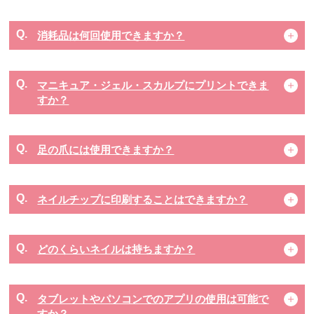
消耗品は何回使用できますか？
マニキュア・ジェル・スカルプにプリントできま
すか？
足の爪には使用できますか？
ネイルチップに印刷することはできますか？
どのくらいネイルは持ちますか？
タブレットやパソコンでのアプリの使用は可能で
すか？