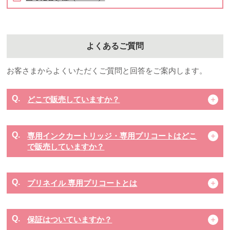
よくあるご質問
お客さまからよくいただくご質問と回答をご案内します。
どこで販売していますか？
専用インクカートリッジ・専用プリコートはどこ
で販売していますか？
プリネイル 専用プリコートとは
保証はついていますか？