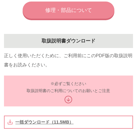
修理・部品について
取扱説明書ダウンロード
正しく使用いただくために、ご利用前にこのPDF版の取扱説明
書をお読みください。
※必ずご覧ください
取扱説明書のご利用についてのお願いとご注意
一括ダウンロード（11.5MB）