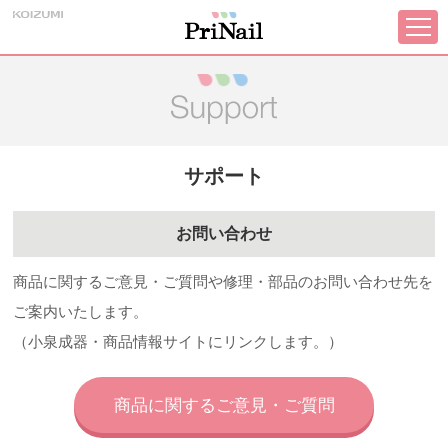
サポート
お問い合わせ
商品に関するご意見・ご質問や修理・部品のお問い合わせ先を
ご案内いたします。
（小泉成器・商品情報サイトにリンクします。）
商品に関するご意見・ご質問