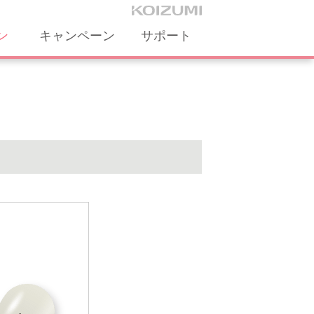
ン
キャンペーン
サポート