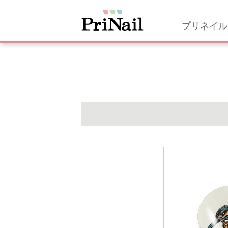
プリネイル