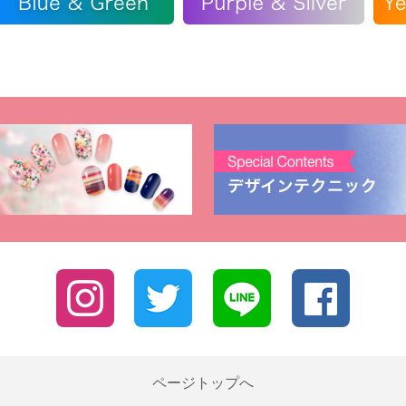
ページトップへ