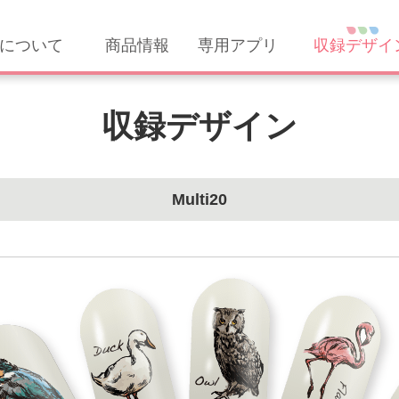
について
商品情報
専用アプリ
収録デザイ
収録デザイン
Multi20