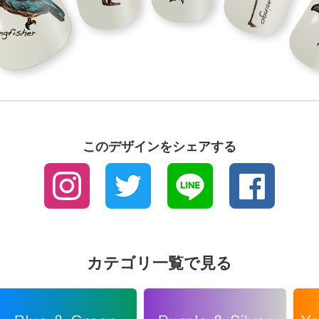
このデザインをシェアする
カテゴリ一覧で見る