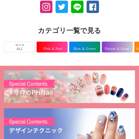
カテゴリ一覧で見る