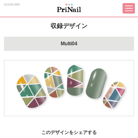
収録デザイン
Multi04
このデザインをシェアする