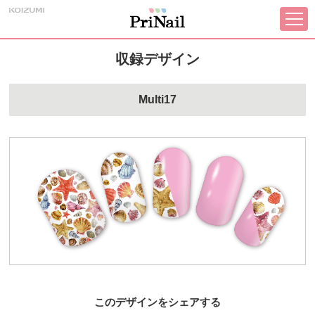
収録デザイン
Multi17
このデザインをシェアする