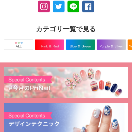
カテゴリ一覧で見る