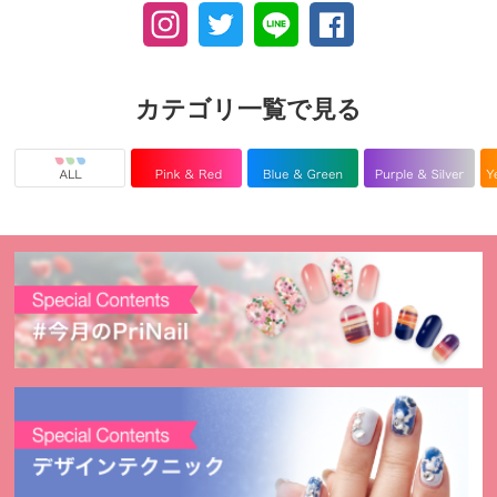
カテゴリ一覧で見る