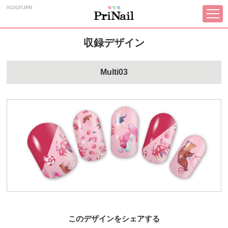
収録デザイン
Multi03
このデザインをシェアする