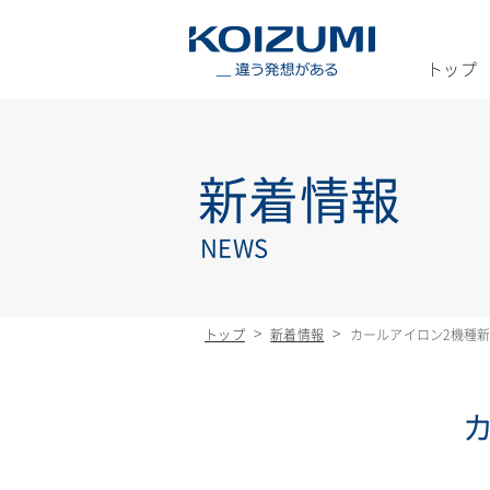
KOIZUMI _
トップ
新着情報
NEWS
トップ
新着情報
カールアイロン2機種