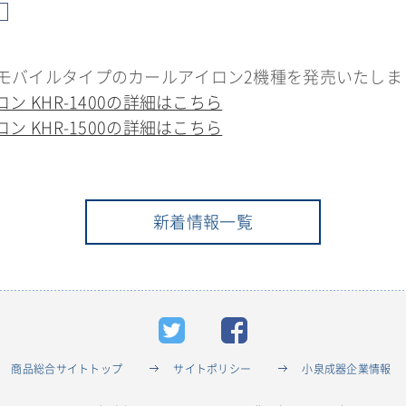
モバイルタイプのカールアイロン2機種を発売いたしま
ン KHR-1400の詳細はこちら
ン KHR-1500の詳細はこちら
新着情報一覧
商品総合サイトトップ
サイトポリシー
小泉成器企業情報